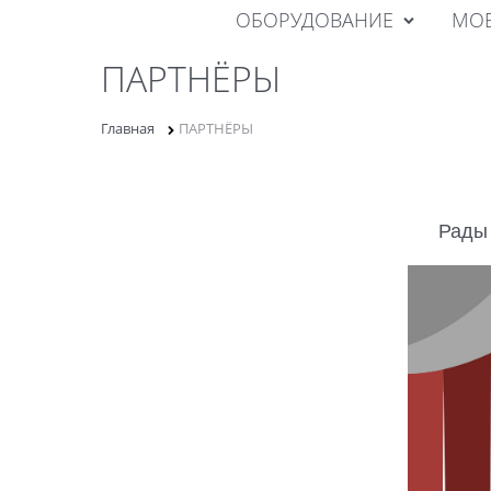
ОБОРУДОВАНИЕ
МОБ
ПАРТНЁРЫ
Главная
ПАРТНЁРЫ
Рады 