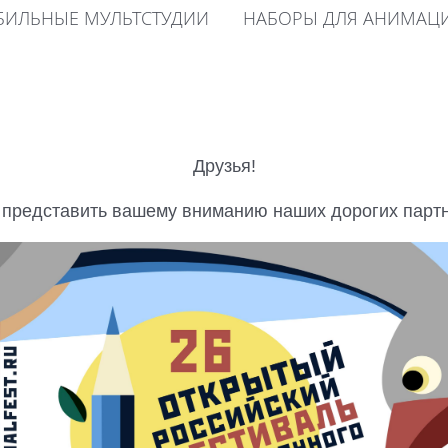
ИЛЬНЫЕ МУЛЬТСТУДИИ
НАБОРЫ ДЛЯ АНИМАЦ
Друзья!
представить вашему вниманию наших дорогих парт