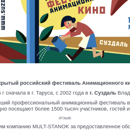
крытый российский фестиваль Анимационного ки
г сначала в г. Таруса, с 2002 года в
г. Суздаль
Влад
ший профессиональный анимационный фестиваль в
дно посещают более 1500 тысяч участников, гостей и
отзыв:
им компанию MULT-STANOK за предоставленное об