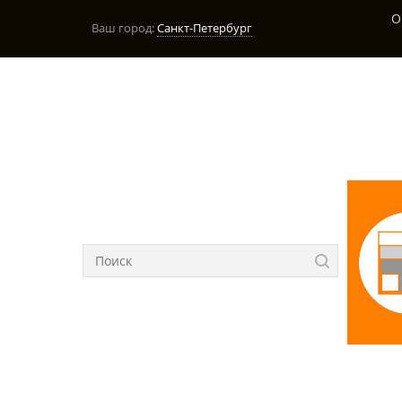
О
Ваш город:
Санкт-Петербург