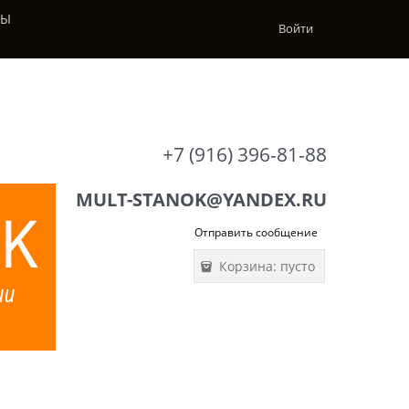
ТЫ
Войти
+7 (916) 396-81-88
MULT-STANOK@YANDEX.RU
Отправить сообщение
Корзина:
пусто