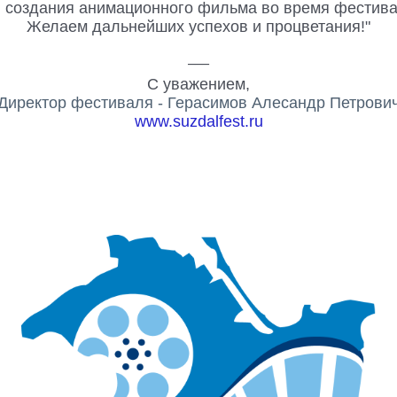
 создания анимационного фильма во время фестив
Желаем дальнейших успехов и процветания!"
___
С уважением,
Директор фестиваля - Герасимов Алесандр Петрови
www.suzdalfest.ru