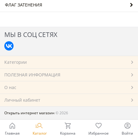
ФЛАГ ЗАТЕНЕНИЯ
МЫ В СОЦ СЕТЯХ
Категории
ПОЛЕЗНАЯ ИНФОРМАЦИЯ
О нас
Личный кабинет
Открыть интернет магазин
© 2026
Главная
Каталог
Корзина
Избранное
Войти