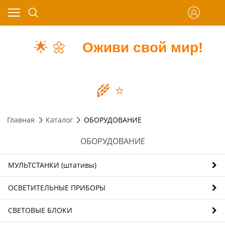
🌟
🌼
Оживи свой мир!
🌾
⭐️
Главная
Каталог
ОБОРУДОВАНИЕ
ОБОРУДОВАНИЕ
МУЛЬТСТАНКИ (штативы)
ОСВЕТИТЕЛЬНЫЕ ПРИБОРЫ
СВЕТОВЫЕ БЛОКИ