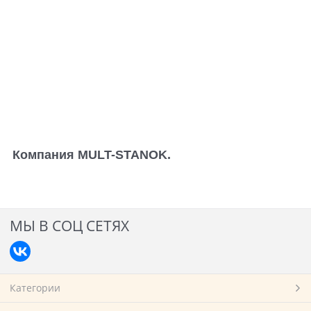
Компания
MULT-STANOK.
МЫ В СОЦ СЕТЯХ
Категории