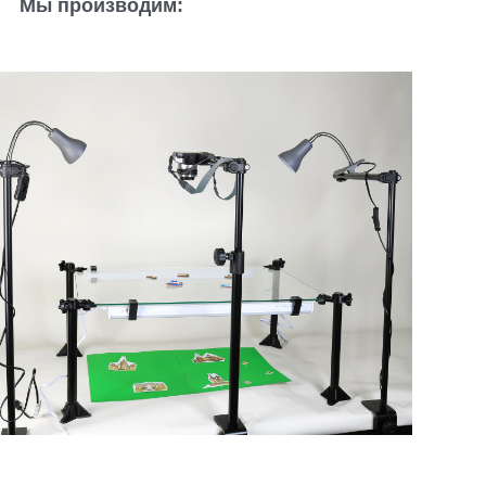
Мы производим: