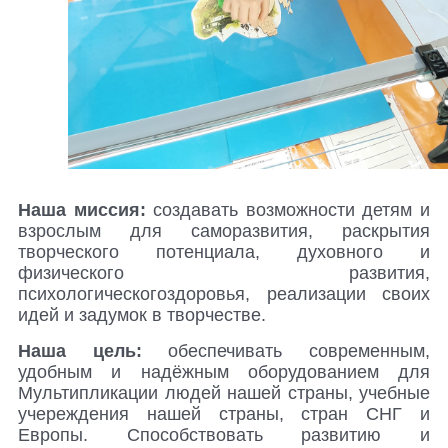
Наша миссия:
создавать возможности детям и
взрослым для саморазвития, раскрытия
творческого потенциала, духовного и
физического развития,
психологическогоздоровья, реализации своих
идей и задумок в творчестве.
Наша цель:
обеспечивать современным,
удобным и надёжным оборудованием для
Мультипликации людей нашей страны, учебные
учереждения нашей страны, стран СНГ и
Европы. Способствовать развитию и