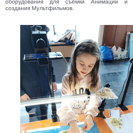
оборудования для съёмки Анимации и
создания Мультфильмов.