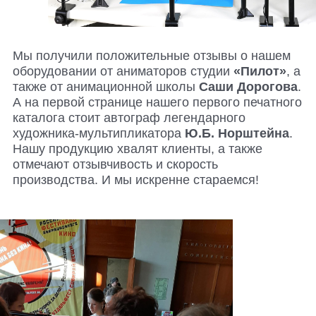
Мы получили положительные отзывы о нашем
оборудовании от аниматоров студии
«Пилот»
, а
также от анимационной школы
Саши Дорогова
.
А на первой странице нашего первого печатного
каталога стоит автограф легендарного
художника-мультипликатора
Ю.Б. Норштейна
.
Нашу продукцию хвалят клиенты, а также
отмечают отзывчивость и скорость
производства. И мы искренне стараемся!