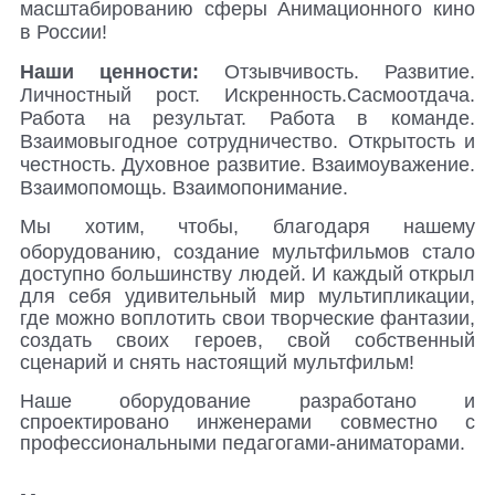
масштабированию сферы Анимационного кино
в России!
Наши ценности:
Отзывчивость. Развитие.
Личностный рост. Искренность.Сасмоотдача.
Работа на результат. Работа в команде.
Взаимовыгодное сотрудничество. Открытость и
честность. Духовное развитие. Взаимоуважение.
Взаимопомощь. Взаимопонимание.
Мы хотим, чтобы, благодаря нашему
оборудованию, создание мультфильмов стало
доступно большинству людей. И каждый открыл
для себя удивительный мир мультипликации,
где можно воплотить свои творческие фантазии,
создать своих героев, свой собственный
сценарий и снять настоящий мультфильм!
Наше оборудование разработано и
спроектировано инженерами совместно с
профессиональными педагогами-аниматорами.