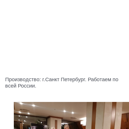
Производство: г.Санкт Петербург. Работаем по
всей России.