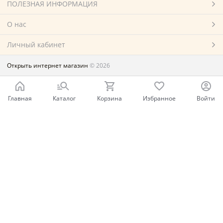
ПОЛЕЗНАЯ ИНФОРМАЦИЯ
О нас
Личный кабинет
Открыть интернет магазин
© 2026
Главная
Каталог
Корзина
Избранное
Войти