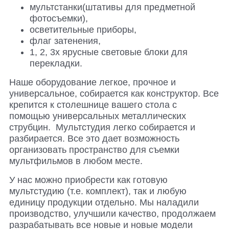
мультстанки(штативы для предметной
фотосъемки),
осветительные приборы,
флаг затенения,
1, 2, 3х ярусные световые блоки для
перекладки.
Наше оборудование легкое, прочное и
универсальное, собирается как конструктор. Все
крепится к столешнице вашего стола с
помощью универсальных металлических
струбцин. Мультстудия легко собирается и
разбирается. Все это дает возможность
организовать пространство для съемки
мультфильмов в любом месте.
У нас можно приобрести как готовую
мультстудию (т.е. комплект), так и любую
единицу продукции отдельно. Мы наладили
производство, улучшили качество, продолжаем
разрабатывать все новые и новые модели