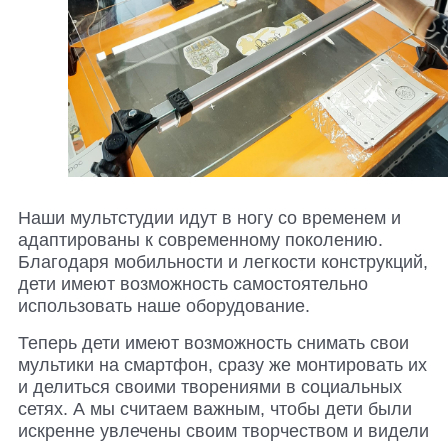
Наши мультстудии идут в ногу со временем и
адаптированы к современному поколению.
Благодаря мобильности и легкости конструкций,
дети имеют возможность самостоятельно
использовать наше оборудование.
Теперь дети имеют возможность снимать свои
мультики на смартфон, сразу же монтировать их
и делиться своими творениями в социальных
сетях.
А мы считаем важным, чтобы дети были
искренне увлечены своим творчеством и видели