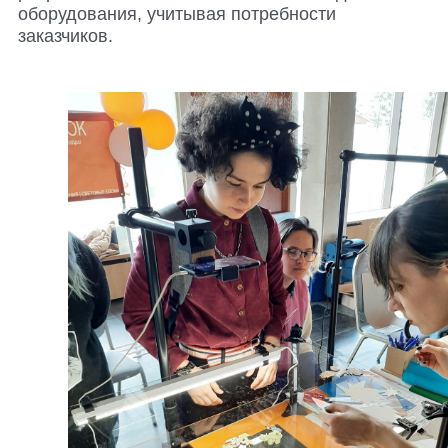
оборудования, учитывая потребности
заказчиков.