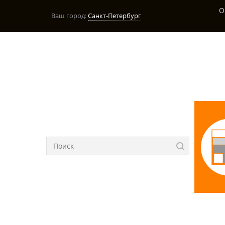
О
Ваш город:
Санкт-Петербург