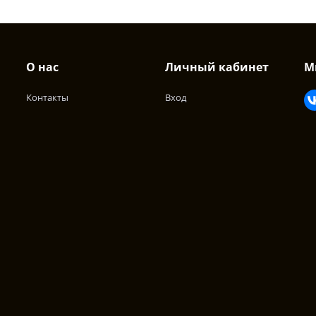
О нас
Личный кабинет
М
Контакты
Вход