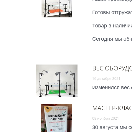
Готовы отгружа
Товар в наличии
Сегодня мы обн
ВЕС ОБОРУД
16 декабря 2021
Изменился вес 
МАСТЕР-КЛАС
08 ноября 2021
30 августа мы 