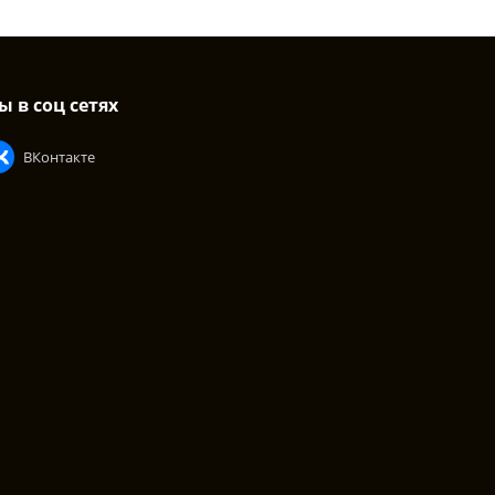
ы в соц сетях
ВКонтакте