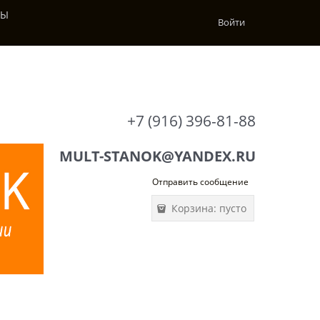
ТЫ
Войти
+7 (916) 396-81-88
MULT-STANOK@YANDEX.RU
Отправить сообщение
Корзина:
пусто