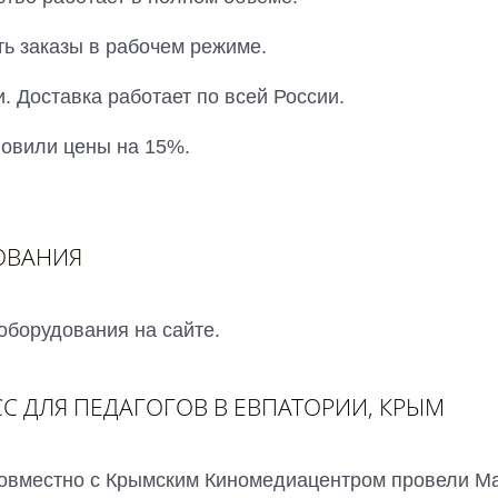
ть заказы в рабочем режиме.
. Доставка работает по всей России.
овили цены на 15%.
ОВАНИЯ
оборудования на сайте.
С ДЛЯ ПЕДАГОГОВ В ЕВПАТОРИИ, КРЫМ
совместно с Крымским Киномедиацентром провели М