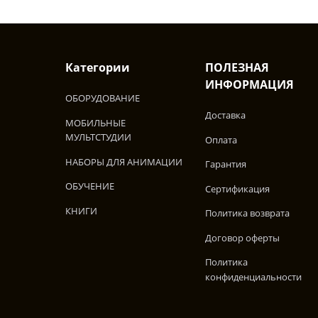
Категории
ПОЛЕЗНАЯ
ИНФОРМАЦИЯ
ОБОРУДОВАНИЕ
Доставка
МОБИЛЬНЫЕ
МУЛЬТСТУДИИ
Оплата
НАБОРЫ ДЛЯ АНИМАЦИИ
Гарантия
ОБУЧЕНИЕ
Сертификация
КНИГИ
Политика возврата
Договор оферты
Политика
конфиденциальности