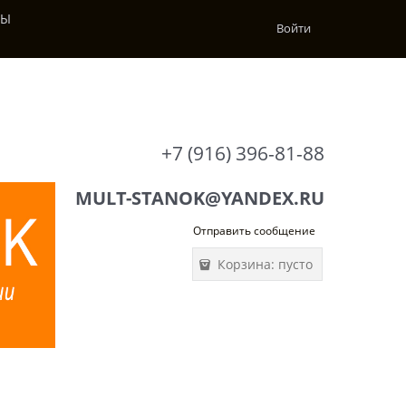
ТЫ
Войти
+7 (916) 396-81-88
MULT-STANOK@YANDEX.RU
Отправить сообщение
Корзина:
пусто