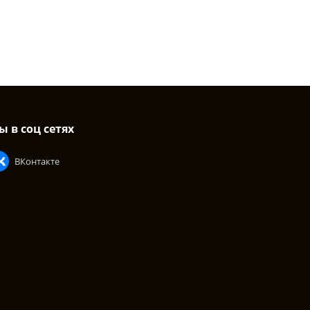
ы в соц сетях
ВКонтакте