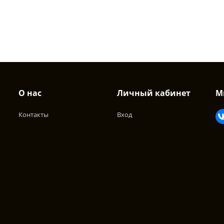
О нас
Личный кабинет
М
Контакты
Вход