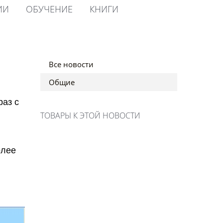
ИИ
ОБУЧЕНИЕ
КНИГИ
Все новости
Общие
раз с
ТОВАРЫ К ЭТОЙ НОВОСТИ
олее