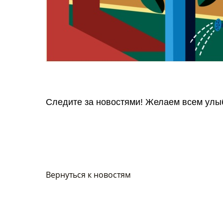
Следите за новостями! Желаем всем улыб
Вернуться к новостям