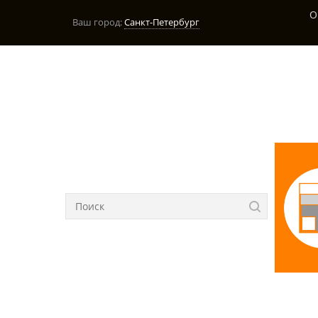
О
Ваш город:
Санкт-Петербург