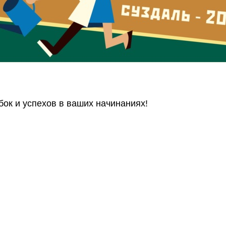
ок и успехов в ваших начинаниях!