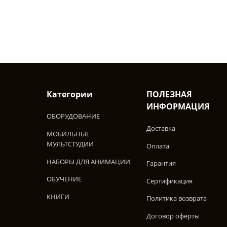
Категории
ПОЛЕЗНАЯ
ИНФОРМАЦИЯ
ОБОРУДОВАНИЕ
Доставка
МОБИЛЬНЫЕ
МУЛЬТСТУДИИ
Оплата
НАБОРЫ ДЛЯ АНИМАЦИИ
Гарантия
ОБУЧЕНИЕ
Сертификация
КНИГИ
Политика возврата
Договор оферты