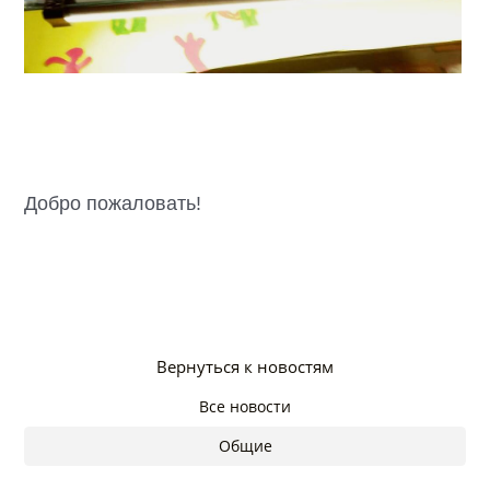
Добро
пожаловать!
Вернуться к новостям
Все новости
Общие