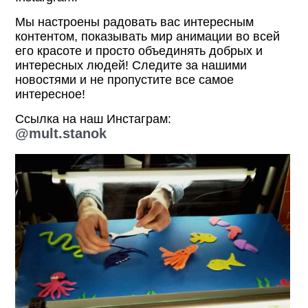
Мы настроены радовать вас интересным
контентом, показывать мир анимации во всей
его красоте и просто объединять добрых и
интересных людей! Следите за нашими
новостями и не пропустите все самое
интересное!
Ссылка на наш Инстаграм:
@mult.stanok